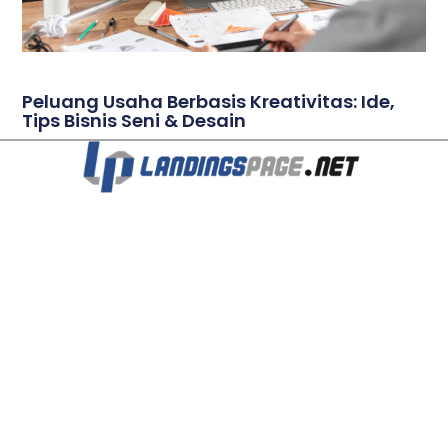
Peluang Usaha Berbasis Kreativitas: Ide,
Tips Bisnis Seni & Desain