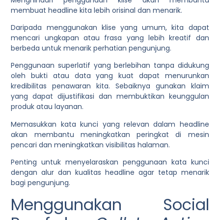
membuat headline kita lebih orisinal dan menarik.
Daripada menggunakan klise yang umum, kita dapat
mencari ungkapan atau frasa yang lebih k
reatif dan
berbeda untuk menarik perhatian pengunjung.
Penggunaan superlatif yang berlebihan tanpa didukung
oleh bukti atau data yang kuat dapat menurunkan
kredibilitas penawaran kita. Sebaiknya gunakan klaim
yang dapat dijustifikasi dan membuktikan keunggulan
produk atau layanan.
Memasukkan kata kunci yang relevan dalam headline
akan membantu meningkatkan peringkat di mesin
pencari dan meningkatkan visibilitas halaman.
Penting untuk menyelaraskan penggunaan kata kunci
dengan alur dan kualitas headline agar tetap menarik
bagi pengunjung.
Menggunakan Social