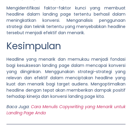
Mengidentifikasi faktor-faktor kunci yang membuat
headline dalam landing page tertentu berhasil dalam
meningkatkan konversi.
Menganalisis penggunaan
strategi dan teknik tertentu yang menyebabkan headline
tersebut menjadi efektif dan menarik.
Kesimpulan
Headline yang menarik dan memukau menjadi fondasi
bagi kesuksesan landing page dalam mencapai konversi
yang diinginkan.
Menggunakan strategi-strategi yang
relevan dan efektif dalam menciptakan headline yang
kuat dan menarik bagi target audiens.
Mengoptimalkan
headline dengan tepat akan memberikan dampak positif
terhadap kinerja dan konversi landing page kita.
Baca Juga:
Cara Menulis Copywriting yang Menarik untuk
Landing Page Anda