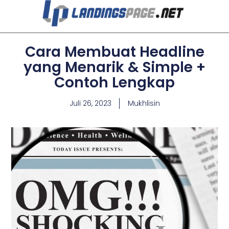
Cara Membuat Headline
yang Menarik & Simple +
Contoh Lengkap
Juli 26, 2023
Mukhlisin