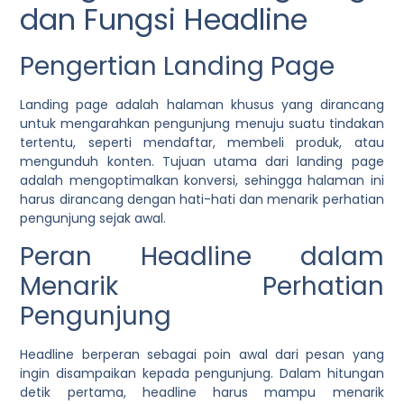
dan Fungsi Headline
Pengertian Landing Page
Landing page adalah halaman khusus yang dirancang
untuk mengarahkan pengunjung menuju suatu tindakan
tertentu, seperti mendaftar, membeli produk, atau
mengunduh konten. Tujuan utama dari landing page
adalah mengoptimalkan konversi, sehingga halaman ini
harus dirancang dengan hati-hati dan menarik perhatian
pengunjung sejak awal.
Peran Headline dalam
Menarik Perhatian
Pengunjung
Headline berperan sebagai poin awal dari pesan yang
ingin disampaikan kepada pengunjung. Dalam hitungan
detik pertama, headline harus mampu menarik