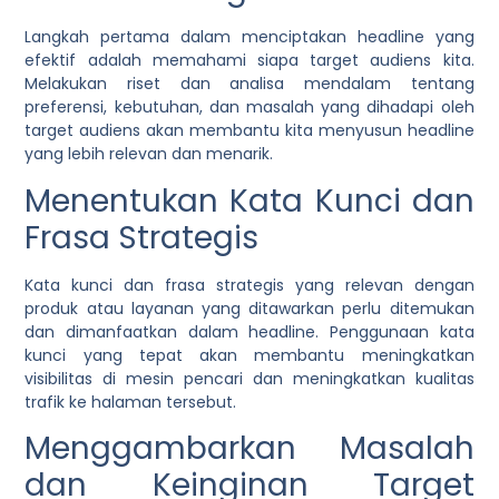
Langkah pertama dalam menciptakan headline yang
efektif adalah memahami siapa target audiens kita.
Melakukan riset dan analisa mendalam tentang
preferensi, kebutuhan, dan masalah yang dihadapi oleh
target audiens akan membantu kita menyusun headline
yang lebih relevan dan menarik.
Menentukan Kata Kunci dan
Frasa Strategis
Kata kunci dan frasa strategis yang relevan dengan
produk atau layanan yang ditawarkan perlu ditemukan
dan dimanfaatkan dalam headline. Penggunaan kata
kunci yang tepat akan membantu meningkatkan
visibilitas di mesin pencari dan meningkatkan kualitas
trafik ke halaman tersebut.
Menggambarkan Masalah
dan Keinginan Target