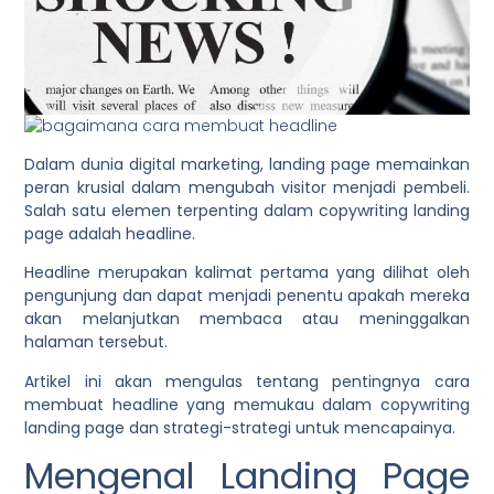
Dalam dunia digital marketing, landing page memainkan
peran krusial dalam mengubah visitor menjadi pembeli.
Salah satu elemen terpenting dalam copywriting landing
page adalah headline.
Headline merupakan kalimat pertama yang dilihat oleh
pengunjung dan dapat menjadi penentu apakah mereka
akan melanjutkan membaca atau meninggalkan
halaman tersebut.
Artikel ini akan mengulas tentang pentingnya cara
membuat headline yang memukau dalam copywriting
landing page dan strategi-strategi untuk mencapainya.
Mengenal Landing Page