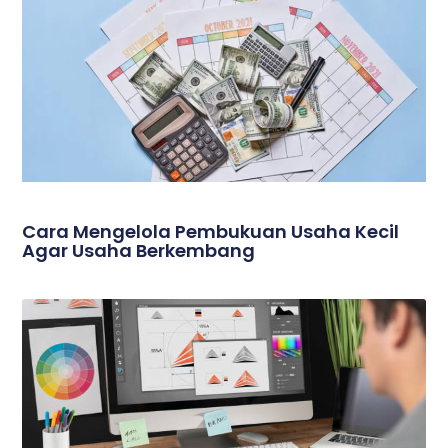
Cara Mengelola Pembukuan Usaha Kecil
Agar Usaha Berkembang