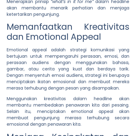
Menerapkan prinsip
“what’s in it for me”
dalam headline
akan membantu menarik perhatian dan menjaga
ketertarikan pengunjung.
Memanfaatkan Kreativitas
dan Emotional Appeal
Emotional appeal adalah strategi komunikasi yang
bertujuan untuk mempengaruhi perasaan, emosi, dan
perasaan audiens dengan menggunakan bahasa,
gambar, atau cerita yang kuat dan berdaya tarik.
Dengan menyentuh emosi audiens, strategi ini berupaya
menciptakan ikatan emosional dan membuat mereka
merasa terhubung dengan pesan yang disampaikan.
Menggunakan kreativitas dalam headline akan
membantu membedakan penawaran kita dari pesaing.
Selain itu, menciptakan emotional appeal akan
membuat pengunjung merasa terhubung secara
emosional dengan penawaran kita.