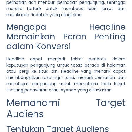
perhatian dan mencuri perhatian pengunjung, sehingga
mereka tertarik untuk membaca lebih lanjut dan
melakukan tindakan yang diinginkan.
Mengapa Headline
Memainkan Peran Penting
dalam Konversi
Headline dapat menjadi faktor penentu dalam
keputusan pengunjung untuk tetap berada di halaman
atau pergi ke situs lain. Headline yang menarik dapat
membangkitkan rasa ingin tahu, menarik perhatian, dan
membujuk pengunjung untuk memahami lebih lanjut
tentang penawaran atau layanan yang ditawarkan.
Memahami Target
Audiens
Tentukan Target Audiens