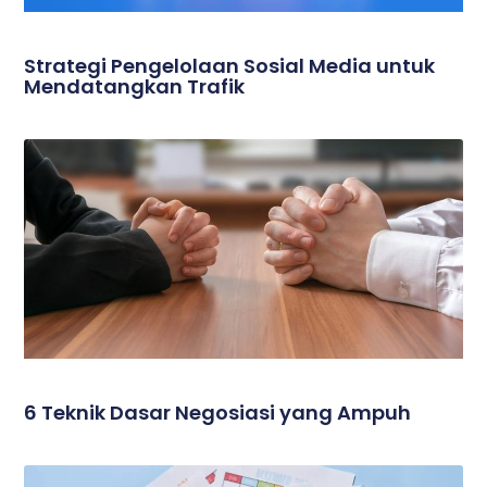
Strategi Pengelolaan Sosial Media untuk
Mendatangkan Trafik
6 Teknik Dasar Negosiasi yang Ampuh