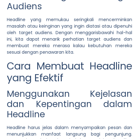
Audiens
Headline yang memukau seringkali mencerminkan
masalah atau keinginan yang ingin diatasi atau dipenuhi
oleh target audiens. Dengan menggarisbawahi hal-hal
ini, kita dapat menarik perhatian target audiens dan
membuat mereka merasa kalau kebutuhan mereka
sesuai dengan penawaran kita.
Cara Membuat Headline
yang Efektif
Menggunakan Kejelasan
dan Kepentingan dalam
Headline
Headline harus jelas dalam menyampaikan pesan dan
menunjukkan manfaat langsung bagi pengunjung.