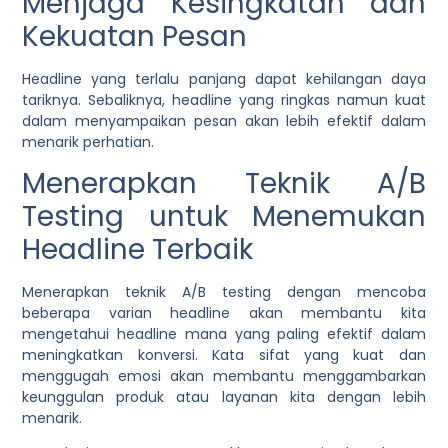
Menjaga Kesingkatan dan
Kekuatan Pesan
Headline yang terlalu panjang dapat kehilangan daya
tariknya. Sebaliknya, headline yang ringkas namun kuat
dalam menyampaikan pesan akan lebih efektif dalam
menarik perhatian.
Menerapkan Teknik A/B
Testing untuk Menemukan
Headline Terbaik
Menerapkan teknik A/B testing dengan mencoba
beberapa varian headline akan membantu kita
mengetahui headline mana yang paling efektif dalam
meningkatkan konversi.
Kata sifat yang kuat dan
menggugah emosi akan membantu menggambarkan
keunggulan produk atau layanan kita dengan lebih
menarik.