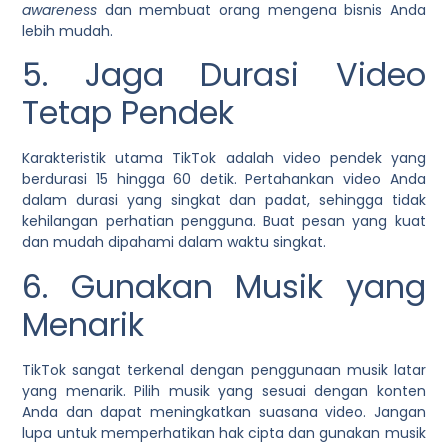
awareness
dan membuat orang mengena bisnis Anda
lebih mudah.
5. Jaga Durasi Video
Tetap Pendek
Karakteristik utama TikTok adalah video pendek yang
berdurasi 15 hingga 60 detik. Pertahankan video Anda
dalam durasi yang singkat dan padat, sehingga tidak
kehilangan perhatian pengguna. Buat pesan yang kuat
dan mudah dipahami dalam waktu singkat.
6. Gunakan Musik yang
Menarik
TikTok sangat terkenal dengan penggunaan musik latar
yang menarik. Pilih musik yang sesuai dengan konten
Anda dan dapat meningkatkan suasana video. Jangan
lupa untuk memperhatikan hak cipta dan gunakan musik