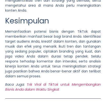
mengidentifikasi tren dan strategi yang berhasil, serta
mengetahui area di mana Anda perlu meningkatkan
konten Anda.
Kesimpulan
Memanfaatkan potensi bisnis dengan TikTok dapat
memberikan manfaat besar bagi brand Anda. Identifikasi
target audiens Anda, kreatif dalam konten, dan gunakan
musik dan efek yang menarik. Ikuti tren dan tantangan
yang sedang populer, ciptakan branding yang kuat, dan
jaga video Anda dalam durasi tetap pendek.
Selalu
respons terhadap komentar dan interaksi, serta analisis
kinerja konten Anda untuk terus meningkatkan strategi
juga pastikan bahwa Anda benar-benar aktif dan terlibat
dalam semua proses.
Baca Juga:
Trik Viral di TikTok untuk Mengembangkan
Bisnis Anda dalam Waktu Singkat