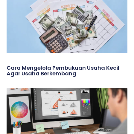
Cara Mengelola Pembukuan Usaha Kecil
Agar Usaha Berkembang