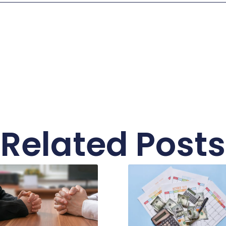
Related Posts