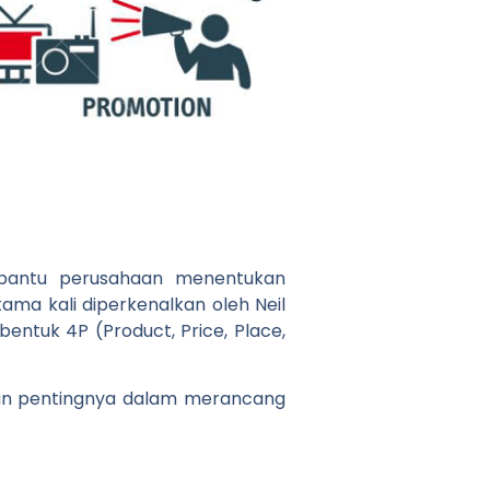
bantu perusahaan menentukan
ama kali diperkenalkan oleh Neil
ntuk 4P (Product, Price, Place,
dan pentingnya dalam merancang