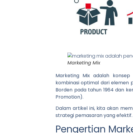
Marketing Mix
Marketing Mix adalah konse
kombinasi optimal dari elemen p
Borden pada tahun 1964 dan kem
Promotion).
Dalam artikel ini, kita akan 
strategi pemasaran yang efektif.
Pengertian Mark