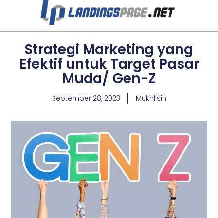
Strategi Marketing yang
Efektif untuk Target Pasar
Muda/ Gen-Z
September 28, 2023
Mukhlisin