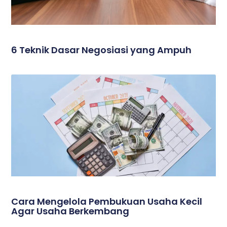
6 Teknik Dasar Negosiasi yang Ampuh
Cara Mengelola Pembukuan Usaha Kecil
Agar Usaha Berkembang