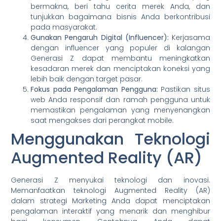
bermakna, beri tahu cerita merek Anda, dan
tunjukkan bagaimana bisnis Anda berkontribusi
pada masyarakat.
Gunakan Pengaruh Digital (Influencer):
Kerjasama
dengan influencer yang populer di kalangan
Generasi Z dapat membantu meningkatkan
kesadaran merek dan menciptakan koneksi yang
lebih baik dengan target pasar.
Fokus pada Pengalaman Pengguna:
Pastikan situs
web Anda responsif dan ramah pengguna untuk
memastikan pengalaman yang menyenangkan
saat mengakses dari perangkat mobile.
Menggunakan Teknologi
Augmented Reality (AR)
Generasi Z menyukai teknologi dan inovasi.
Memanfaatkan teknologi Augmented Reality (AR)
dalam strategi Marketing Anda dapat menciptakan
pengalaman interaktif yang menarik dan menghibur