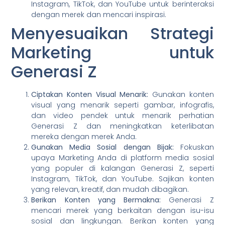
Instagram, TikTok, dan YouTube untuk berinteraksi
dengan merek dan mencari inspirasi.
Menyesuaikan Strategi
Marketing untuk
Generasi Z
Ciptakan Konten Visual Menarik:
Gunakan konten
visual yang menarik seperti gambar, infografis,
dan video pendek untuk menarik perhatian
Generasi Z dan meningkatkan keterlibatan
mereka dengan merek Anda.
Gunakan Media Sosial dengan Bijak:
Fokuskan
upaya Marketing Anda di platform media sosial
yang populer di kalangan Generasi Z, seperti
Instagram, TikTok, dan YouTube. Sajikan konten
yang relevan, kreatif, dan mudah dibagikan.
Berikan Konten yang Bermakna:
Generasi Z
mencari merek yang berkaitan dengan isu-isu
sosial dan lingkungan. Berikan konten yang