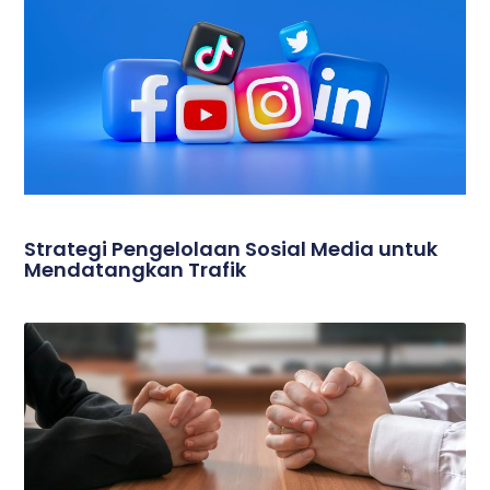
Strategi Pengelolaan Sosial Media untuk
Mendatangkan Trafik