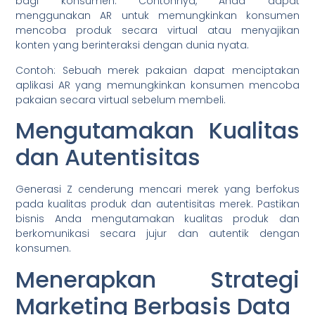
bagi konsumen. Contohnya, Anda dapat
menggunakan AR untuk memungkinkan konsumen
mencoba produk secara virtual atau menyajikan
konten yang berinteraksi dengan dunia nyata.
Contoh: Sebuah merek pakaian dapat menciptakan
aplikasi AR yang memungkinkan konsumen mencoba
pakaian secara virtual sebelum membeli.
Mengutamakan Kualitas
dan Autentisitas
Generasi Z cenderung mencari merek yang berfokus
pada kualitas produk dan autentisitas merek. Pastikan
bisnis Anda mengutamakan kualitas produk dan
berkomunikasi secara jujur dan autentik dengan
konsumen.
Menerapkan Strategi
Marketing Berbasis Data