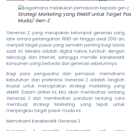
Strategi Marketing yang Efektif untuk Target Pa
Muda/ Gen-Z
Generasi Z, yang merupakan kelompok generasi yang
lahir antara pertengahan 1990-an hingga awal 2010-an,
menjadi target pasar yang semakin penting bagi bisnis
saat ini. Mereka adalah digital native, tumbuh dengan
teknologi dan internet, sehingga memiliki karakteristik
konsumen yang berbeda dari generasi sebelumnya.
Bagi para pengusaha dan pemasar, memahami
kebutuhan dan preferensi Generasi Z adalah langkah
krusial untuk menciptakan strategi marketing yang
efektif. Dalam artikel ini, kita akan membahas tentang
Generasi Z dan memberikan panduan tentang cara
membuat strategi Marketing yang tepat untuk
menjangkau target pasar muda ini.
Memahami Karakteristik Generasi Z