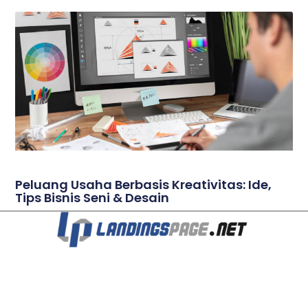
Peluang Usaha Berbasis Kreativitas: Ide,
Tips Bisnis Seni & Desain