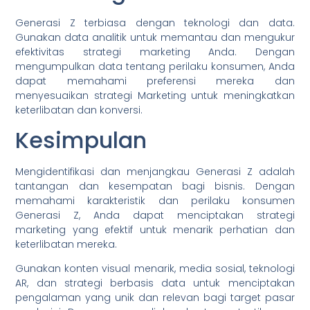
Generasi Z terbiasa dengan teknologi dan data.
Gunakan data analitik untuk memantau dan mengukur
efektivitas strategi marketing Anda. Dengan
mengumpulkan data tentang perilaku konsumen, Anda
dapat memahami preferensi mereka dan
menyesuaikan strategi Marketing untuk meningkatkan
keterlibatan dan konversi.
Kesimpulan
Mengidentifikasi dan menjangkau Generasi Z adalah
tantangan dan kesempatan bagi bisnis. Dengan
memahami karakteristik dan perilaku konsumen
Generasi Z, Anda dapat menciptakan strategi
marketing yang efektif untuk menarik perhatian dan
keterlibatan mereka.
Gunakan konten visual menarik, media sosial, teknologi
AR, dan strategi berbasis data untuk menciptakan
pengalaman yang unik dan relevan bagi target pasar