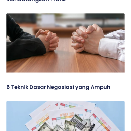
6 Teknik Dasar Negosiasi yang Ampuh