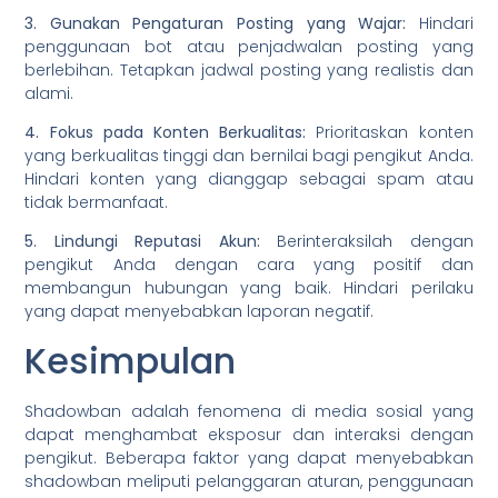
3. Gunakan Pengaturan Posting yang Wajar:
Hindari
penggunaan bot atau penjadwalan posting yang
berlebihan. Tetapkan jadwal posting yang realistis dan
alami.
4. Fokus pada Konten Berkualitas:
Prioritaskan konten
yang berkualitas tinggi dan bernilai bagi pengikut Anda.
Hindari konten yang dianggap sebagai spam atau
tidak bermanfaat.
5. Lindungi Reputasi Akun:
Berinteraksilah dengan
pengikut Anda dengan cara yang positif dan
membangun hubungan yang baik. Hindari perilaku
yang dapat menyebabkan laporan negatif.
Kesimpulan
Shadowban adalah fenomena di media sosial yang
dapat menghambat eksposur dan interaksi dengan
pengikut. Beberapa faktor yang dapat menyebabkan
shadowban meliputi pelanggaran aturan, penggunaan