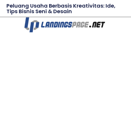
Peluang Usaha Berbasis Kreativitas: Ide,
Tips Bisnis Seni & Desain