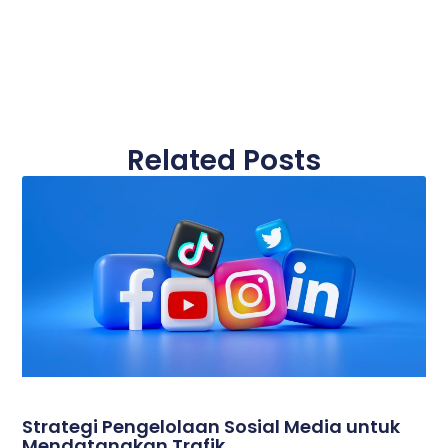
Related Posts
Strategi Pengelolaan Sosial Media untuk
Mendatangkan Trafik