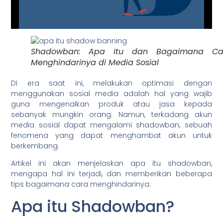
Shadowban: Apa Itu dan Bagaimana Ca
Menghindarinya di Media Sosial
Di era saat ini, melakukan optimasi dengan
menggunakan sosial media adalah hal yang wajib
guna mengenalkan produk atau jasa kepada
sebanyak mungkin orang. Namun, terkadang akun
media sosial dapat mengalami shadowban, sebuah
fenomena yang dapat menghambat akun untuk
berkembang.
Artikel ini akan menjelaskan apa itu shadowban,
mengapa hal ini terjadi, dan memberikan beberapa
tips bagaimana cara menghindarinya.
Apa itu Shadowban?