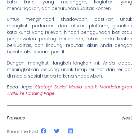
kata kunci yang melanggar, kegiatan yang
mencurigakan, dan penurunan kualitas konten.
Untuk menghindari shadowban, pastikan untuk
mengikuti pedoman dan aturan platform, gunakan
kata kunci yang relevan, hindari penggunaan bot atau
penjadwalan posting berlebihan, fokus pada konten
berkualitas, dan lindungi reputasi akun Anda dengan
berinteraksi secara positif.
Dengan mengikuti langkah-langkah ini, Anda dapat
meningkatkan peluang untuk tetap terlihat dan terlibat
di media sosial tanpa terkena shadowban.
Baca Juga:
Strategi Sosial Media untuk Mendatangkan
Trafik ke Landing Page
Previous
Next
Share the Post: