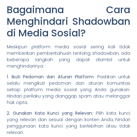
Bagaimana Cara
Menghindari Shadowban
di Media Sosial?
Meskipun platform media sosial sering kali tidak
memberikan pemberitahuan tentang shadowban, ada
beberapa langkah yang dapat diambil untuk
menghindarinya:
1. Ikuti Pedoman dan Aturan Platform:
Pastikan untuk
selalu mengikuti pedoman dan aturan komunitas
setiap platform media sosial yang Anda gunakan.
Hindari perilaku yang dianggap spam atau melanggar
hak cipta.
2. Gunakan Kata Kunci yang Relevan:
Pilih kata kunci
yang relevan dan sesuai dengan konten Anda, hindari
penggunaan kata kunci yang berlebihan atau tidak
relevan.