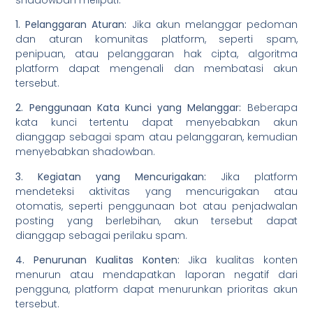
1. Pelanggaran Aturan:
Jika akun melanggar pedoman
dan aturan komunitas platform, seperti spam,
penipuan, atau pelanggaran hak cipta, algoritma
platform dapat mengenali dan membatasi akun
tersebut.
2. Penggunaan Kata Kunci yang Melanggar:
Beberapa
kata kunci tertentu dapat menyebabkan akun
dianggap sebagai spam atau pelanggaran, kemudian
menyebabkan shadowban.
3. Kegiatan yang Mencurigakan:
Jika platform
mendeteksi aktivitas yang mencurigakan atau
otomatis, seperti penggunaan bot atau penjadwalan
posting yang berlebihan, akun tersebut dapat
dianggap sebagai perilaku spam.
4. Penurunan Kualitas Konten:
Jika kualitas konten
menurun atau mendapatkan laporan negatif dari
pengguna, platform dapat menurunkan prioritas akun
tersebut.