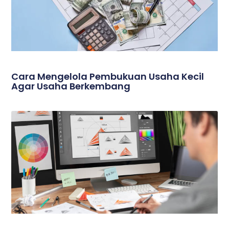
Cara Mengelola Pembukuan Usaha Kecil
Agar Usaha Berkembang