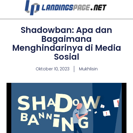
Shadowban: Apa dan
Bagaimana
Menghindarinya di Media
Sosial
Oktober 10, 2023
Mukhlisin