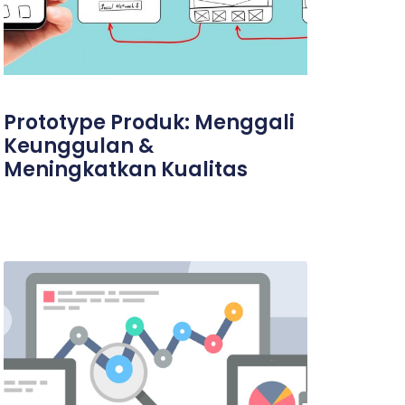
Prototype Produk: Menggali
Keunggulan &
Meningkatkan Kualitas