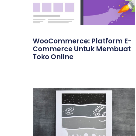
WooCommerce: Platform E-
Commerce Untuk Membuat
Toko Online