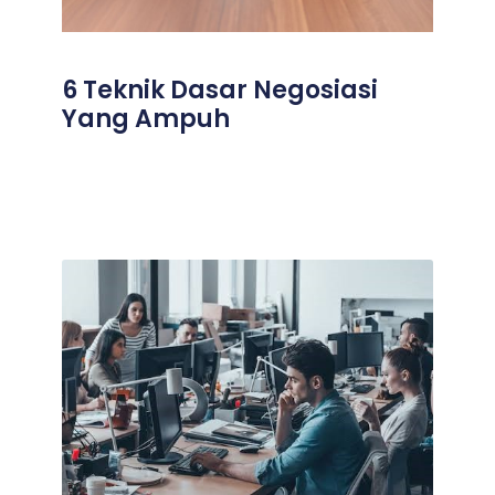
6 Teknik Dasar Negosiasi
Yang Ampuh