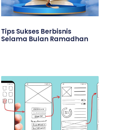
Tips Sukses Berbisnis
Selama Bulan Ramadhan