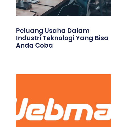
Peluang Usaha Dalam
Industri Teknologi Yang Bisa
Anda Coba