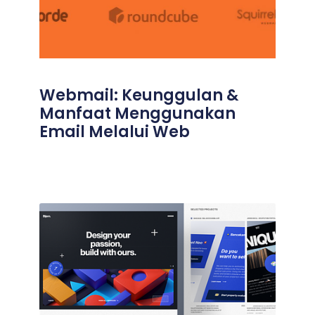
Webmail: Keunggulan &
Manfaat Menggunakan
Email Melalui Web