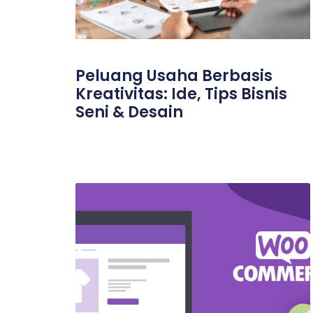
Peluang Usaha Berbasis
Kreativitas: Ide, Tips Bisnis
Seni & Desain