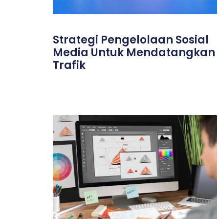
Strategi Pengelolaan Sosial
Media Untuk Mendatangkan
Trafik