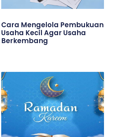
Cara Mengelola Pembukuan
Usaha Kecil Agar Usaha
Berkembang