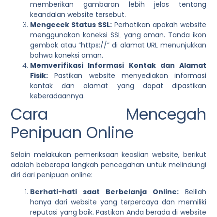
memberikan gambaran lebih jelas tentang
keandalan website tersebut.
Mengecek Status SSL:
Perhatikan apakah website
menggunakan koneksi SSL yang aman. Tanda ikon
gembok atau “https://” di alamat URL menunjukkan
bahwa koneksi aman.
Memverifikasi Informasi Kontak dan Alamat
Fisik:
Pastikan website menyediakan informasi
kontak dan alamat yang dapat dipastikan
keberadaannya.
Cara Mencegah
Penipuan Online
Selain melakukan pemeriksaan keaslian website, berikut
adalah beberapa langkah pencegahan untuk melindungi
diri dari penipuan online:
Berhati-hati saat Berbelanja Online:
Belilah
hanya dari website yang terpercaya dan memiliki
reputasi yang baik. Pastikan Anda berada di website