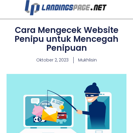
Cara Mengecek Website
Penipu untuk Mencegah
Penipuan
Oktober 2, 2023
Mukhlisin