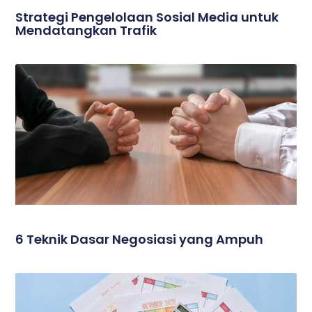
Strategi Pengelolaan Sosial Media untuk
Mendatangkan Trafik
6 Teknik Dasar Negosiasi yang Ampuh