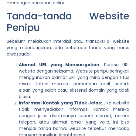
mencegah penipuan online.
Tanda-tanda Website
Penipu
Sebelum melakukan interaksi atau transaksi di website
yang mencurigakan, ada beberapa tanda yang harus
diwaspadai:
Alamat URL yang Mencurigakan:
Periksa URL
website dengan seksama. Website penipu seringkali
menggunakan alamat URL yang mirip dengan situs
resmi, tetapi memiliki perbedaan kecil, seperti
ejaan yang salah atau ekstensi domain yang tidak
biasa.
Informasi Kontak yang Tidak Jelas:
Jika website
tidak menyediakan informasi kontak mereka
dengan jelas diantaranya seperti alamat, nomor
telepon, atau alamat email yang valid, ini bisa
menjadi tanda bahwa website tersebut mencoba
menyembunyikan identitasnya.