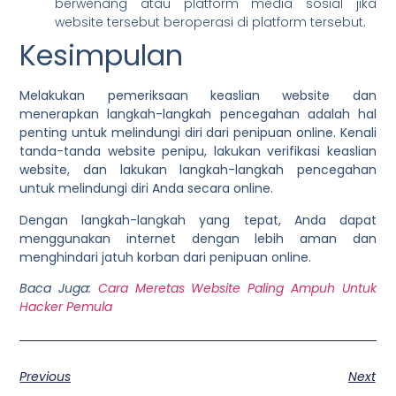
berwenang atau platform media sosial jika
website tersebut beroperasi di platform tersebut.
Kesimpulan
Melakukan pemeriksaan keaslian website dan
menerapkan langkah-langkah pencegahan adalah hal
penting untuk melindungi diri dari penipuan online. Kenali
tanda-tanda website penipu, lakukan verifikasi keaslian
website, dan lakukan langkah-langkah pencegahan
untuk melindungi diri Anda secara online.
Dengan langkah-langkah yang tepat, Anda dapat
menggunakan internet dengan lebih aman dan
menghindari jatuh korban dari penipuan online.
Baca Juga:
Cara Meretas Website Paling Ampuh Untuk
Hacker Pemula
Previous
Next