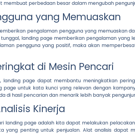
at membuat perbedaan besar dalam mengubah pengunju
ngguna yang Memuaskan
memberikan pengalaman pengguna yang memuaskan dan
 tunggal, landing page memberikan pengalaman yang l
alaman pengguna yang positif, maka akan memperbes
ringkat di Mesin Pencari
t, landing page dapat membantu meningkatkan peringk
g page untuk kata kunci yang relevan dengan kampan
nda di hasil pencarian dan menarik lebih banyak pengunju
alisis Kinerja
ri landing page adalah kita dapat melakukan pelacakan
a yang penting untuk penjualan. Alat analisis dapat