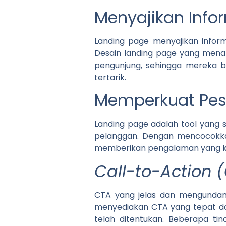
Menyajikan Info
Landing page menyajikan infor
Desain landing page yang menar
pengunjung, sehingga mereka
tertarik.
Memperkuat Pe
Landing page adalah tool yang
pelanggan. Dengan mencocokka
memberikan pengalaman yang kons
Call-to-Action 
CTA yang jelas dan mengundang
menyediakan CTA yang tepat d
telah ditentukan. Beberapa tin