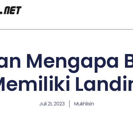
an Mengapa B
emiliki Land
Juli 21, 2023
Mukhlisin