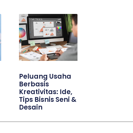
Peluang Usaha
Berbasis
Kreativitas: Ide,
Tips Bisnis Seni &
Desain