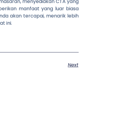
pemasaran, menyediakan CTA yang
rikan manfaat yang luar biasa
da akan tercapai, menarik lebih
 ini.
Next