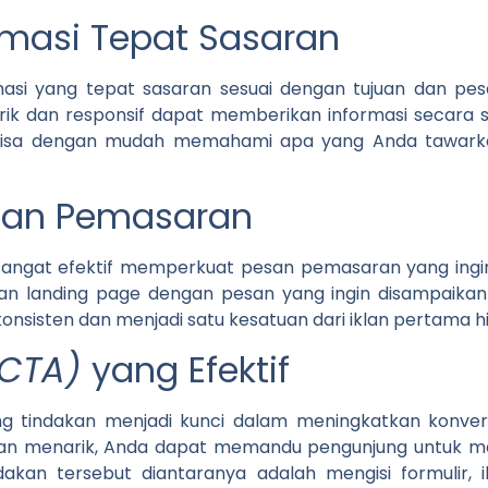
rmasi Tepat Sasaran
masi yang tepat sasaran sesuai dengan tujuan dan 
ik dan responsif dapat memberikan informasi secara 
 bisa dengan mudah memahami apa yang Anda tawar
san Pemasaran
 sangat efektif memperkuat pesan pemasaran yang ing
n landing page dengan pesan yang ingin disampaika
isten dan menjadi satu kesatuan dari iklan pertama hin
(CTA)
yang Efektif
 tindakan menjadi kunci dalam meningkatkan konvers
an menarik, Anda dapat memandu pengunjung untuk me
dakan tersebut diantaranya adalah mengisi formulir, 