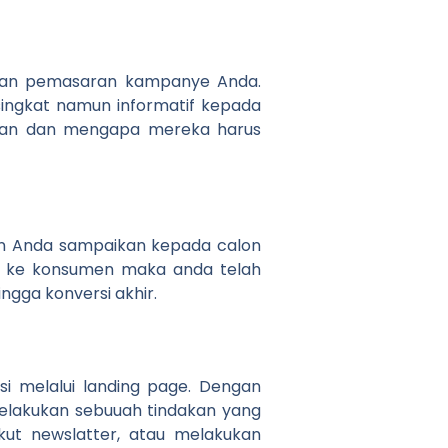
pesan pemasaran kampanye Anda.
singkat namun informatif kepada
kan dan mengapa mereka harus
in Anda sampaikan kepada calon
n ke konsumen maka anda telah
gga konversi akhir.
i melalui landing page. Dengan
lakukan sebuuah tindakan yang
ikut newslatter, atau melakukan