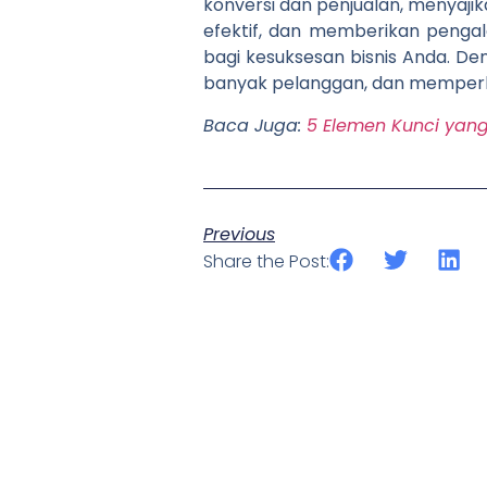
konversi dan penjualan, menyaj
efektif, dan memberikan peng
bagi kesuksesan bisnis Anda. D
banyak pelanggan, dan memperbesa
Baca Juga:
5 Elemen Kunci yan
Previous
Share the Post: